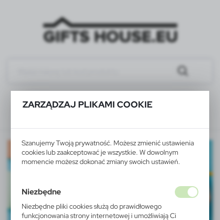
ZARZĄDZAJ PLIKAMI COOKIE
Szanujemy Twoją prywatność. Możesz zmienić ustawienia
cookies lub zaakceptować je wszystkie. W dowolnym
momencie możesz dokonać zmiany swoich ustawień.
Niezbędne
Niezbędne pliki cookies służą do prawidłowego
funkcjonowania strony internetowej i umożliwiają Ci