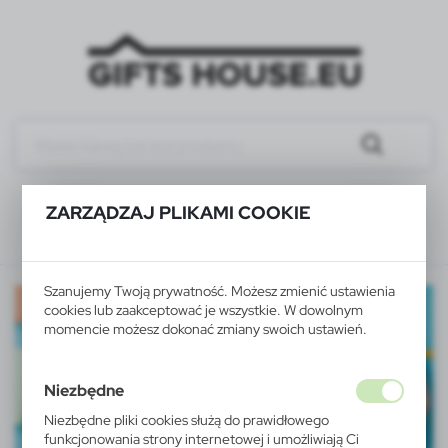
ZARZĄDZAJ PLIKAMI COOKIE
Szanujemy Twoją prywatność. Możesz zmienić ustawienia
cookies lub zaakceptować je wszystkie. W dowolnym
momencie możesz dokonać zmiany swoich ustawień.
Niezbędne
Niezbędne pliki cookies służą do prawidłowego
funkcjonowania strony internetowej i umożliwiają Ci