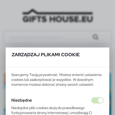
ZARZĄDZAJ PLIKAMI COOKIE
Szanujemy Twoją prywatność. Możesz zmienić ustawienia
cookies lub zaakceptować je wszystkie. W dowolnym
momencie możesz dokonać zmiany swoich ustawień.
Niezbędne
Niezbędne pliki cookies służą do prawidłowego
funkcjonowania strony internetowej i umożliwiają Ci