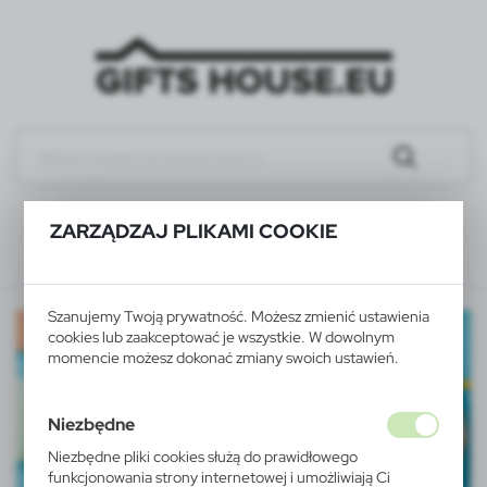
ZARZĄDZAJ PLIKAMI COOKIE
Szanujemy Twoją prywatność. Możesz zmienić ustawienia
cookies lub zaakceptować je wszystkie. W dowolnym
momencie możesz dokonać zmiany swoich ustawień.
Niezbędne
Niezbędne pliki cookies służą do prawidłowego
funkcjonowania strony internetowej i umożliwiają Ci